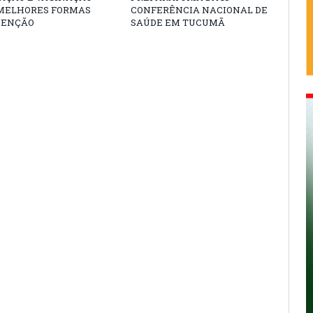
 MELHORES FORMAS
CONFERÊNCIA NACIONAL DE
VENÇÃO
SAÚDE EM TUCUMÃ