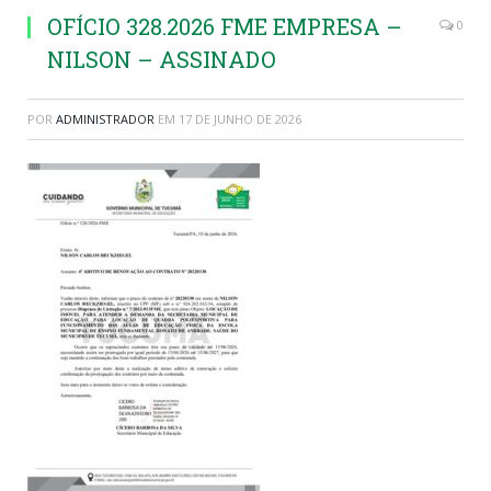
OFÍCIO 328.2026 FME EMPRESA –
0
NILSON – ASSINADO
POR
ADMINISTRADOR
EM
17 DE JUNHO DE 2026