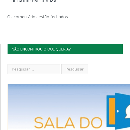
DE SAÚDE EM TUCUMÃ
Os comentários estão fechados.
NÃO ENCONTROU O QUE QUERIA?