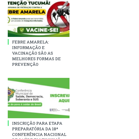
FEBRE AMARELA:
INFORMAÇÃO E
VACINAÇÃO SÃO AS
MELHORES FORMAS DE
PREVENÇÃO
INSCRIÇÃO PARA ETAPA
PREPARATÓRIA DA 18ª
CONFERÊNCIA NACIONAL