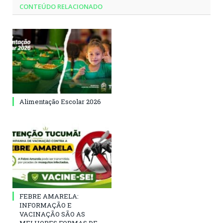
CONTEÚDO RELACIONADO
Alimentação Escolar 2026
FEBRE AMARELA:
INFORMAÇÃO E
VACINAÇÃO SÃO AS