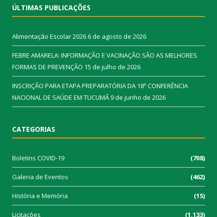
ÚLTIMAS PUBLICAÇÕES
Alimentação Escolar 2026
6 de agosto de 2026
FEBRE AMARELA: INFORMAÇÃO E VACINAÇÃO SÃO AS MELHORES
FORMAS DE PREVENÇÃO
15 de julho de 2026
INSCRIÇÃO PARA ETAPA PREPARATÓRIA DA 18ª CONFERÊNCIA
NACIONAL DE SAÚDE EM TUCUMÃ
9 de junho de 2026
CATEGORIAS
Boletins COVID-19
(708)
Galeria de Eventos
(462)
História e Memória
(15)
Licitações
(1.133)