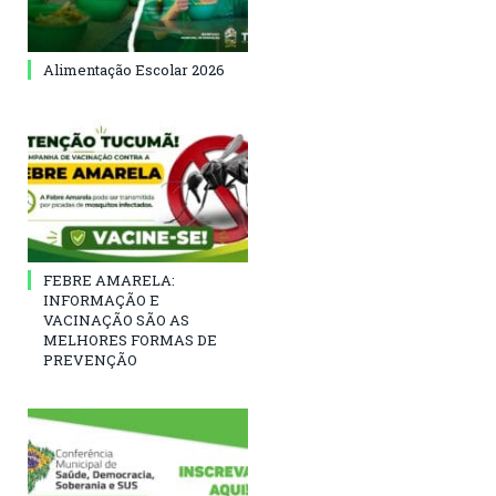
Alimentação Escolar 2026
FEBRE AMARELA:
INFORMAÇÃO E
VACINAÇÃO SÃO AS
MELHORES FORMAS DE
PREVENÇÃO