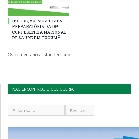
INSCRIÇÃO PARA ETAPA
PREPARATÓRIA DA 18ª
CONFERÊNCIA NACIONAL
DE SAÚDE EM TUCUMÃ
Os comentários estão fechados.
NÃO ENCONTROU O QUE QUERIA?