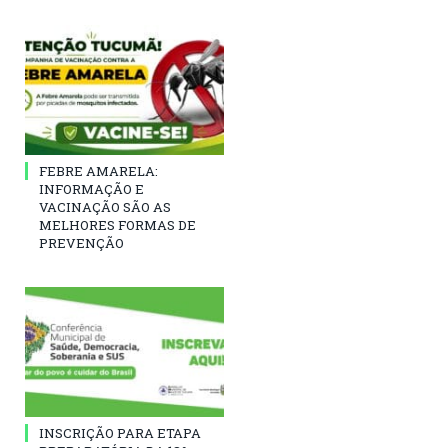
FEBRE AMARELA:
INFORMAÇÃO E
VACINAÇÃO SÃO AS
MELHORES FORMAS DE
PREVENÇÃO
INSCRIÇÃO PARA ETAPA