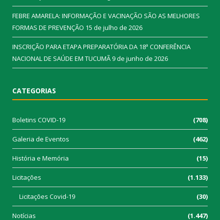
FEBRE AMARELA: INFORMAÇÃO E VACINAÇÃO SÃO AS MELHORES
FORMAS DE PREVENÇÃO
15 de julho de 2026
INSCRIÇÃO PARA ETAPA PREPARATÓRIA DA 18ª CONFERÊNCIA
NACIONAL DE SAÚDE EM TUCUMÃ
9 de junho de 2026
CATEGORIAS
Boletins COVID-19
(708)
Galeria de Eventos
(462)
História e Memória
(15)
Licitações
(1.133)
Licitações Covid-19
(30)
Notícias
(1.447)