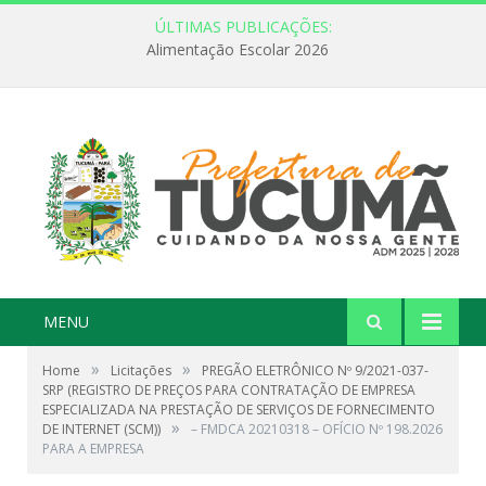
ÚLTIMAS PUBLICAÇÕES:
Alimentação Escolar 2026
MENU
»
»
Home
Licitações
PREGÃO ELETRÔNICO Nº 9/2021-037-
SRP (REGISTRO DE PREÇOS PARA CONTRATAÇÃO DE EMPRESA
ESPECIALIZADA NA PRESTAÇÃO DE SERVIÇOS DE FORNECIMENTO
»
DE INTERNET (SCM))
– FMDCA 20210318 – OFÍCIO Nº 198.2026
PARA A EMPRESA