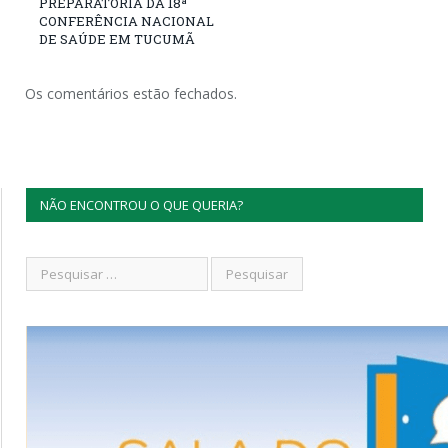
PREPARATÓRIA DA 18ª
CONFERÊNCIA NACIONAL
DE SAÚDE EM TUCUMÃ
Os comentários estão fechados.
NÃO ENCONTROU O QUE QUERIA?