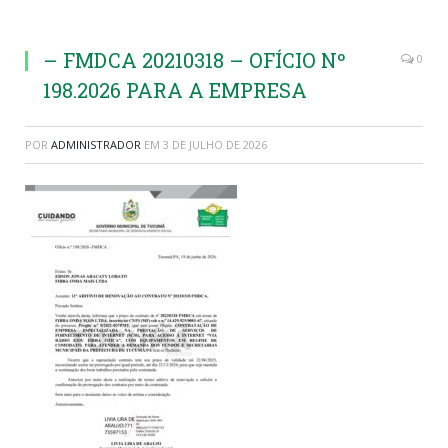
– FMDCA 20210318 – OFÍCIO Nº
0
198.2026 PARA A EMPRESA
POR
ADMINISTRADOR
EM
3 DE JULHO DE 2026