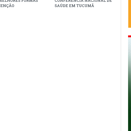
 MELHORES FORMAS
CONFERÊNCIA NACIONAL DE
VENÇÃO
SAÚDE EM TUCUMÃ