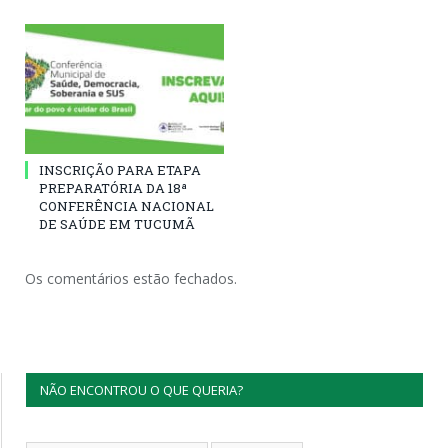
INSCRIÇÃO PARA ETAPA
PREPARATÓRIA DA 18ª
CONFERÊNCIA NACIONAL
DE SAÚDE EM TUCUMÃ
Os comentários estão fechados.
NÃO ENCONTROU O QUE QUERIA?