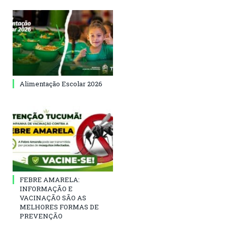
Alimentação Escolar 2026
FEBRE AMARELA:
INFORMAÇÃO E
VACINAÇÃO SÃO AS
MELHORES FORMAS DE
PREVENÇÃO