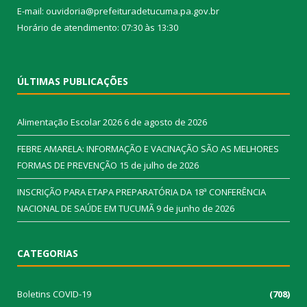
E-mail: ouvidoria@prefeituradetucuma.pa.gov.br
Horário de atendimento: 07:30 às 13:30
ÚLTIMAS PUBLICAÇÕES
Alimentação Escolar 2026
6 de agosto de 2026
FEBRE AMARELA: INFORMAÇÃO E VACINAÇÃO SÃO AS MELHORES
FORMAS DE PREVENÇÃO
15 de julho de 2026
INSCRIÇÃO PARA ETAPA PREPARATÓRIA DA 18ª CONFERÊNCIA
NACIONAL DE SAÚDE EM TUCUMÃ
9 de junho de 2026
CATEGORIAS
Boletins COVID-19
(708)