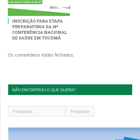
INSCRIÇÃO PARA ETAPA
PREPARATÓRIA DA 18ª
CONFERÊNCIA NACIONAL
DE SAÚDE EM TUCUMÃ
Os comentários estão fechados.
NÃO ENCONTROU O QUE QUERIA?