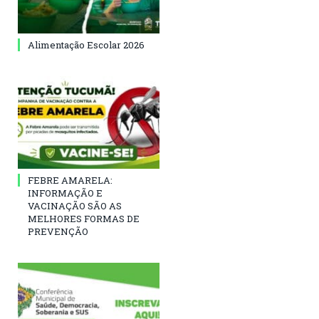
Alimentação Escolar 2026
FEBRE AMARELA:
INFORMAÇÃO E
VACINAÇÃO SÃO AS
MELHORES FORMAS DE
PREVENÇÃO