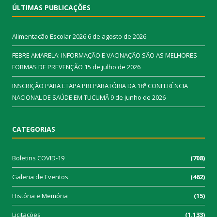
ÚLTIMAS PUBLICAÇÕES
Alimentação Escolar 2026
6 de agosto de 2026
FEBRE AMARELA: INFORMAÇÃO E VACINAÇÃO SÃO AS MELHORES
FORMAS DE PREVENÇÃO
15 de julho de 2026
INSCRIÇÃO PARA ETAPA PREPARATÓRIA DA 18ª CONFERÊNCIA
NACIONAL DE SAÚDE EM TUCUMÃ
9 de junho de 2026
CATEGORIAS
Boletins COVID-19
(708)
Galeria de Eventos
(462)
História e Memória
(15)
Licitações
(1.133)