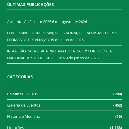
ÚLTIMAS PUBLICAÇÕES
Alimentação Escolar 2026
6 de agosto de 2026
FEBRE AMARELA: INFORMAÇÃO E VACINAÇÃO SÃO AS MELHORES
FORMAS DE PREVENÇÃO
15 de julho de 2026
INSCRIÇÃO PARA ETAPA PREPARATÓRIA DA 18ª CONFERÊNCIA
NACIONAL DE SAÚDE EM TUCUMÃ
9 de junho de 2026
CATEGORIAS
Boletins COVID-19
(708)
Galeria de Eventos
(462)
História e Memória
(15)
Licitações
(1.133)