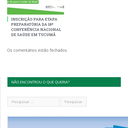
INSCRIÇÃO PARA ETAPA
PREPARATÓRIA DA 18ª
CONFERÊNCIA NACIONAL
DE SAÚDE EM TUCUMÃ
Os comentários estão fechados.
NÃO ENCONTROU O QUE QUERIA?