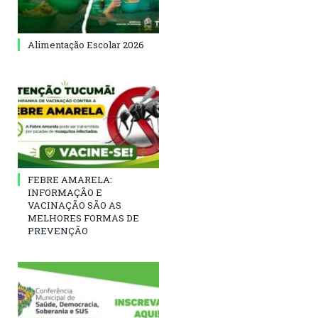
Alimentação Escolar 2026
FEBRE AMARELA:
INFORMAÇÃO E
VACINAÇÃO SÃO AS
MELHORES FORMAS DE
PREVENÇÃO