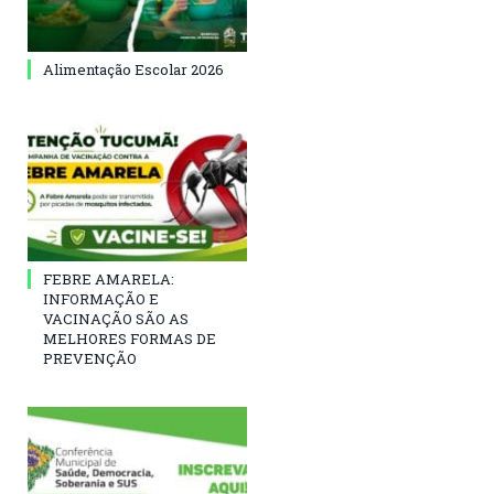
Alimentação Escolar 2026
FEBRE AMARELA:
INFORMAÇÃO E
VACINAÇÃO SÃO AS
MELHORES FORMAS DE
PREVENÇÃO