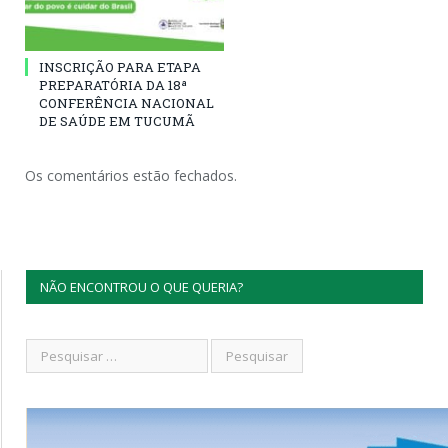
INSCRIÇÃO PARA ETAPA
PREPARATÓRIA DA 18ª
CONFERÊNCIA NACIONAL
DE SAÚDE EM TUCUMÃ
Os comentários estão fechados.
NÃO ENCONTROU O QUE QUERIA?