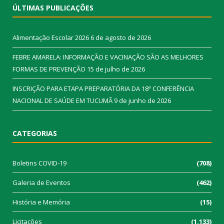
ÚLTIMAS PUBLICAÇÕES
Alimentação Escolar 2026
6 de agosto de 2026
FEBRE AMARELA: INFORMAÇÃO E VACINAÇÃO SÃO AS MELHORES
FORMAS DE PREVENÇÃO
15 de julho de 2026
INSCRIÇÃO PARA ETAPA PREPARATÓRIA DA 18ª CONFERÊNCIA
NACIONAL DE SAÚDE EM TUCUMÃ
9 de junho de 2026
CATEGORIAS
Boletins COVID-19
(708)
Galeria de Eventos
(462)
História e Memória
(15)
Licitações
(1.133)