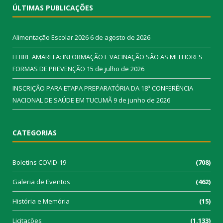
ÚLTIMAS PUBLICAÇÕES
Alimentação Escolar 2026
6 de agosto de 2026
FEBRE AMARELA: INFORMAÇÃO E VACINAÇÃO SÃO AS MELHORES
FORMAS DE PREVENÇÃO
15 de julho de 2026
INSCRIÇÃO PARA ETAPA PREPARATÓRIA DA 18ª CONFERÊNCIA
NACIONAL DE SAÚDE EM TUCUMÃ
9 de junho de 2026
CATEGORIAS
Boletins COVID-19
(708)
Galeria de Eventos
(462)
História e Memória
(15)
Licitações
(1.133)