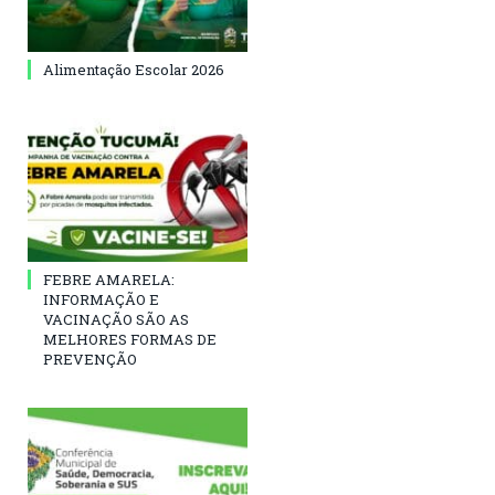
Alimentação Escolar 2026
FEBRE AMARELA:
INFORMAÇÃO E
VACINAÇÃO SÃO AS
MELHORES FORMAS DE
PREVENÇÃO