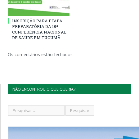
INSCRIÇÃO PARA ETAPA
PREPARATÓRIA DA 18ª
CONFERÊNCIA NACIONAL
DE SAÚDE EM TUCUMÃ
Os comentários estão fechados.
NÃO ENCONTROU O QUE QUERIA?