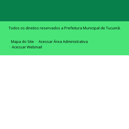
Todos os direitos reservados a Prefeitura Municipal de Tucumã.
Mapa do Site
Acessar Área Administrativa
Acessar Webmail