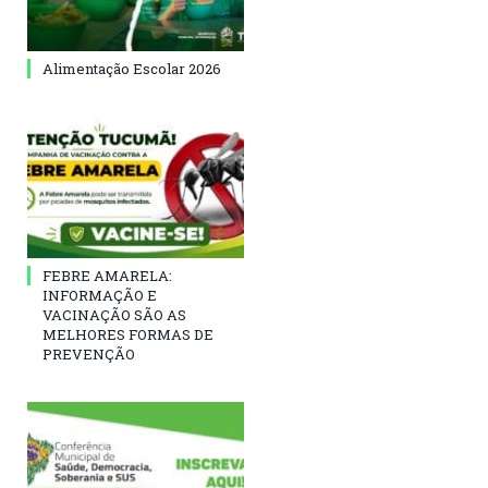
Alimentação Escolar 2026
FEBRE AMARELA:
INFORMAÇÃO E
VACINAÇÃO SÃO AS
MELHORES FORMAS DE
PREVENÇÃO