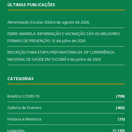
ÚLTIMAS PUBLICAÇÕES
Alimentação Escolar 2026
6 de agosto de 2026
FEBRE AMARELA: INFORMAÇÃO E VACINAÇÃO SÃO AS MELHORES
FORMAS DE PREVENÇÃO
15 de julho de 2026
INSCRIÇÃO PARA ETAPA PREPARATÓRIA DA 18ª CONFERÊNCIA
NACIONAL DE SAÚDE EM TUCUMÃ
9 de junho de 2026
CATEGORIAS
Boletins COVID-19
(708)
Galeria de Eventos
(462)
História e Memória
(15)
Licitações
(1.133)