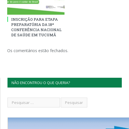
INSCRIÇÃO PARA ETAPA
PREPARATÓRIA DA 18ª
CONFERÊNCIA NACIONAL
DE SAÚDE EM TUCUMÃ
Os comentários estão fechados.
NÃO ENCONTROU O QUE QUERIA?