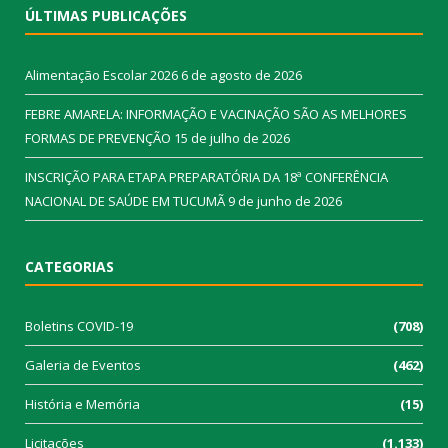
ÚLTIMAS PUBLICAÇÕES
Alimentação Escolar 2026
6 de agosto de 2026
FEBRE AMARELA: INFORMAÇÃO E VACINAÇÃO SÃO AS MELHORES
FORMAS DE PREVENÇÃO
15 de julho de 2026
INSCRIÇÃO PARA ETAPA PREPARATÓRIA DA 18ª CONFERÊNCIA
NACIONAL DE SAÚDE EM TUCUMÃ
9 de junho de 2026
CATEGORIAS
Boletins COVID-19
(708)
Galeria de Eventos
(462)
História e Memória
(15)
Licitações
(1.133)