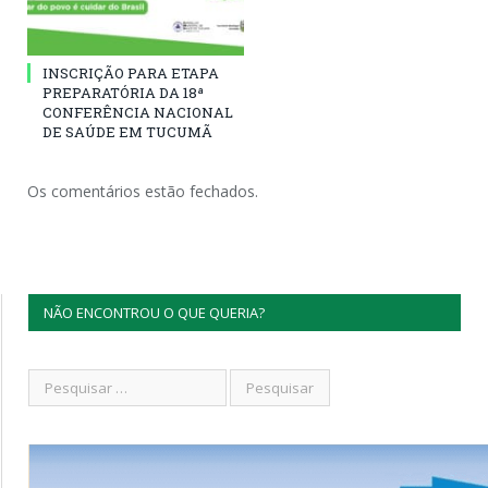
INSCRIÇÃO PARA ETAPA
PREPARATÓRIA DA 18ª
CONFERÊNCIA NACIONAL
DE SAÚDE EM TUCUMÃ
Os comentários estão fechados.
NÃO ENCONTROU O QUE QUERIA?