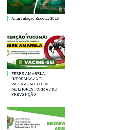
Alimentação Escolar 2026
FEBRE AMARELA:
INFORMAÇÃO E
VACINAÇÃO SÃO AS
MELHORES FORMAS DE
PREVENÇÃO