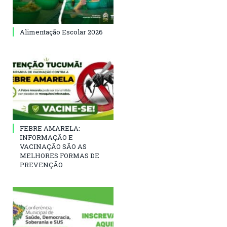
Alimentação Escolar 2026
FEBRE AMARELA:
INFORMAÇÃO E
VACINAÇÃO SÃO AS
MELHORES FORMAS DE
PREVENÇÃO