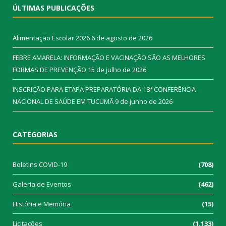
ÚLTIMAS PUBLICAÇÕES
Alimentação Escolar 2026
6 de agosto de 2026
FEBRE AMARELA: INFORMAÇÃO E VACINAÇÃO SÃO AS MELHORES
FORMAS DE PREVENÇÃO
15 de julho de 2026
INSCRIÇÃO PARA ETAPA PREPARATÓRIA DA 18ª CONFERÊNCIA
NACIONAL DE SAÚDE EM TUCUMÃ
9 de junho de 2026
CATEGORIAS
Boletins COVID-19
(708)
Galeria de Eventos
(462)
História e Memória
(15)
Licitações
(1.133)