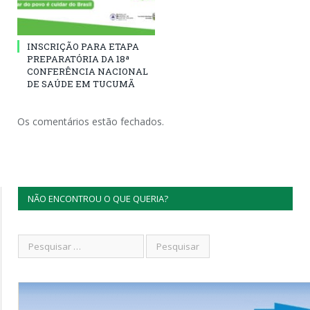
INSCRIÇÃO PARA ETAPA
PREPARATÓRIA DA 18ª
CONFERÊNCIA NACIONAL
DE SAÚDE EM TUCUMÃ
Os comentários estão fechados.
NÃO ENCONTROU O QUE QUERIA?