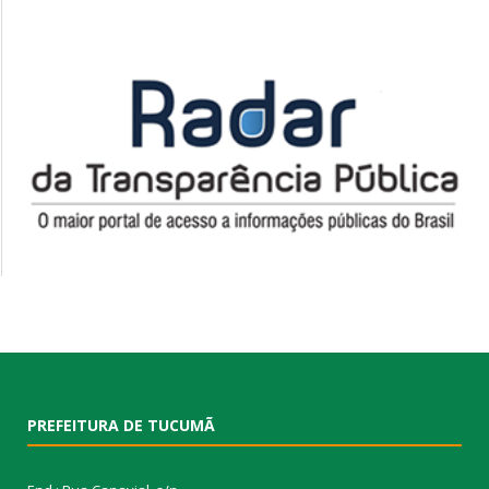
PREFEITURA DE TUCUMÃ