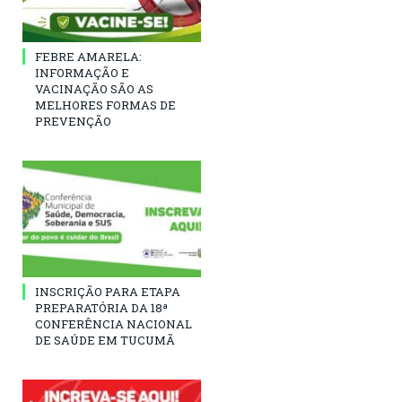
FEBRE AMARELA:
INFORMAÇÃO E
VACINAÇÃO SÃO AS
MELHORES FORMAS DE
PREVENÇÃO
INSCRIÇÃO PARA ETAPA
PREPARATÓRIA DA 18ª
CONFERÊNCIA NACIONAL
DE SAÚDE EM TUCUMÃ