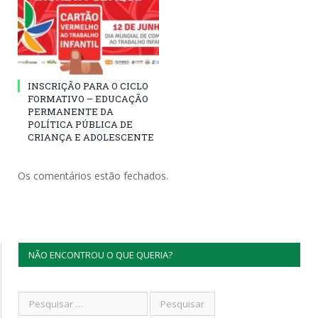
INSCRIÇÃO PARA O CICLO
FORMATIVO – EDUCAÇÃO
PERMANENTE DA
POLÍTICA PÚBLICA DE
CRIANÇA E ADOLESCENTE
Os comentários estão fechados.
NÃO ENCONTROU O QUE QUERIA?