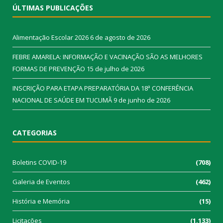
ÚLTIMAS PUBLICAÇÕES
Alimentação Escolar 2026
6 de agosto de 2026
FEBRE AMARELA: INFORMAÇÃO E VACINAÇÃO SÃO AS MELHORES
FORMAS DE PREVENÇÃO
15 de julho de 2026
INSCRIÇÃO PARA ETAPA PREPARATÓRIA DA 18ª CONFERÊNCIA
NACIONAL DE SAÚDE EM TUCUMÃ
9 de junho de 2026
CATEGORIAS
Boletins COVID-19
(708)
Galeria de Eventos
(462)
História e Memória
(15)
Licitações
(1.133)