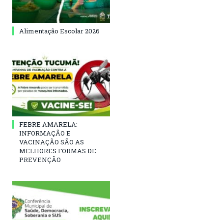
Alimentação Escolar 2026
FEBRE AMARELA:
INFORMAÇÃO E
VACINAÇÃO SÃO AS
MELHORES FORMAS DE
PREVENÇÃO