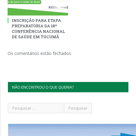
INSCRIÇÃO PARA ETAPA
PREPARATÓRIA DA 18ª
CONFERÊNCIA NACIONAL
DE SAÚDE EM TUCUMÃ
Os comentários estão fechados.
NÃO ENCONTROU O QUE QUERIA?