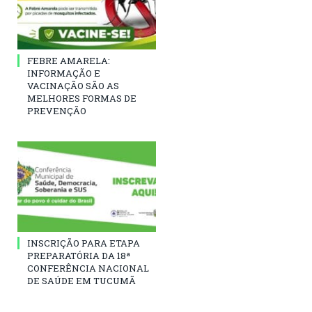
FEBRE AMARELA:
INFORMAÇÃO E
VACINAÇÃO SÃO AS
MELHORES FORMAS DE
PREVENÇÃO
INSCRIÇÃO PARA ETAPA
PREPARATÓRIA DA 18ª
CONFERÊNCIA NACIONAL
DE SAÚDE EM TUCUMÃ