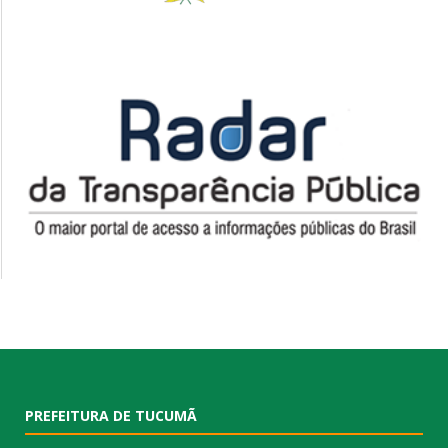
PREFEITURA DE TUCUMÃ