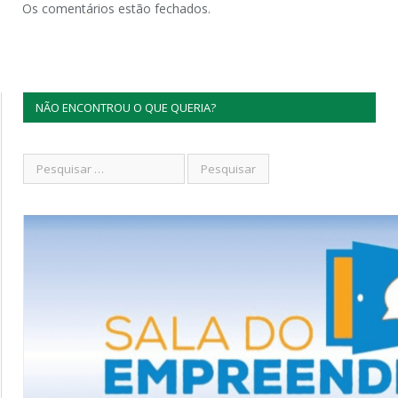
Os comentários estão fechados.
NÃO ENCONTROU O QUE QUERIA?