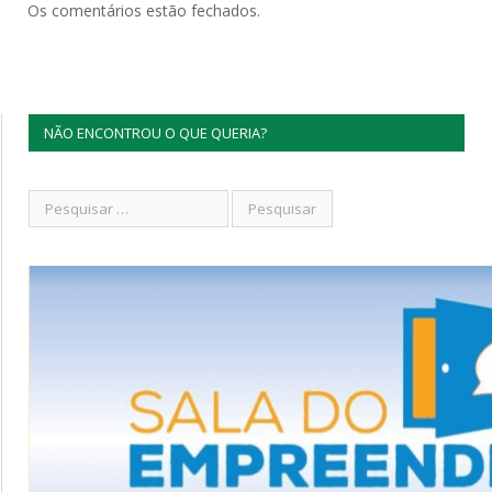
Os comentários estão fechados.
NÃO ENCONTROU O QUE QUERIA?