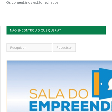
Os comentários estão fechados.
NÃO ENCONTROU O QUE QUERIA?