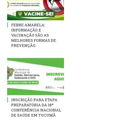
FEBRE AMARELA:
INFORMAÇÃO E
VACINAÇÃO SÃO AS
MELHORES FORMAS DE
PREVENÇÃO
INSCRIÇÃO PARA ETAPA
PREPARATÓRIA DA 18ª
CONFERÊNCIA NACIONAL
DE SAÚDE EM TUCUMÃ