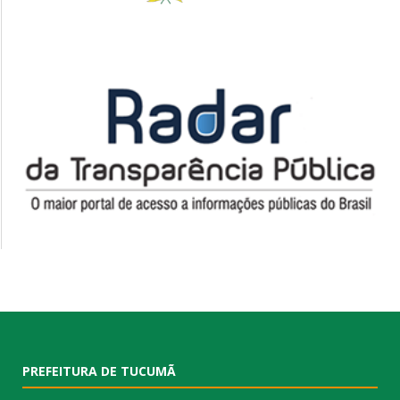
PREFEITURA DE TUCUMÃ