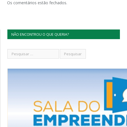
Os comentários estão fechados.
NÃO ENCONTROU O QUE QUERIA?