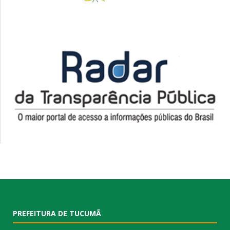
PREFEITURA DE TUCUMÃ