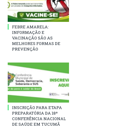
FEBRE AMARELA:
INFORMAÇÃO E
VACINAÇÃO SÃO AS
MELHORES FORMAS DE
PREVENÇÃO
INSCRIÇÃO PARA ETAPA
PREPARATÓRIA DA 18ª
CONFERÊNCIA NACIONAL
DE SAÚDE EM TUCUMÃ